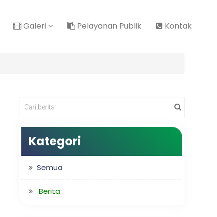
Galeri
Pelayanan Publik
Kontak
Kategori
Semua
Berita