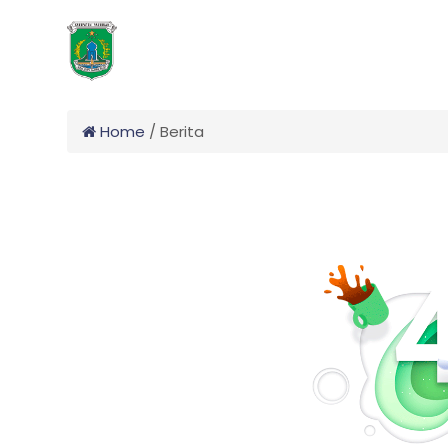
Home
/
Berita