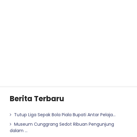
Berita Terbaru
Tutup Liga Sepak Bola Piala Bupati Antar Pelaja...
Museum Cunggrang Sedot Ribuan Pengunjung
dalam ...