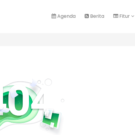
Agenda
Berita
Fitur