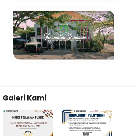
Galeri Kami