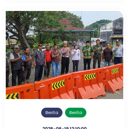
Berita
Berita
2025-06-19 12:10:00