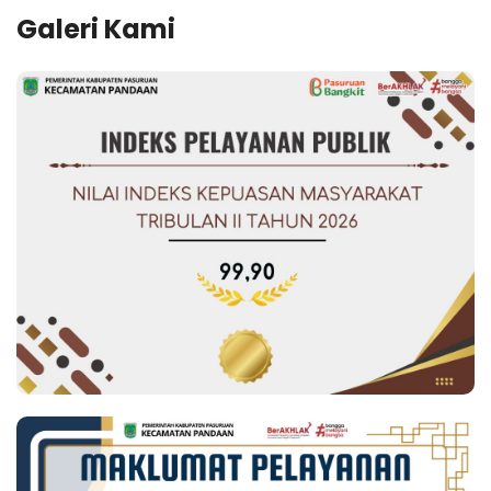
Galeri Kami