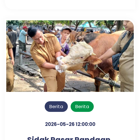
Berita
Berita
2026-05-26 12:00:00
Sidak Pasar Pandaan,