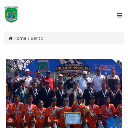
Home
/
Berita