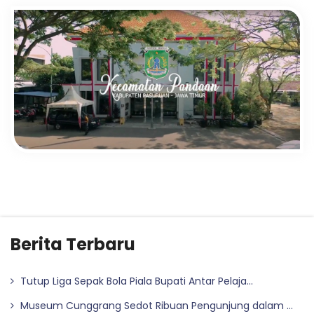
Berita Terbaru
Tutup Liga Sepak Bola Piala Bupati Antar Pelaja...
Museum Cunggrang Sedot Ribuan Pengunjung dalam ...