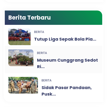
Berita Terbaru
BERITA
Tutup Liga Sepak Bola Pia...
BERITA
Museum Cunggrang Sedot
Ri...
BERITA
Sidak Pasar Pandaan,
Pusk...