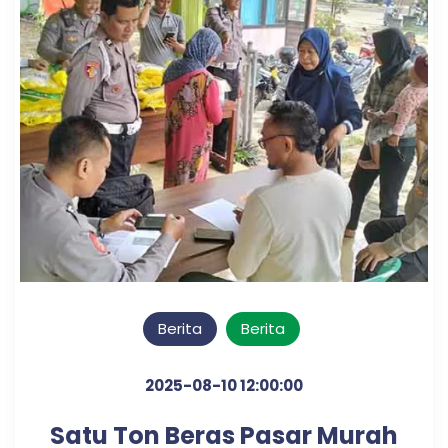
Berita
Berita
2025-08-10 12:00:00
Satu Ton Beras Pasar Murah