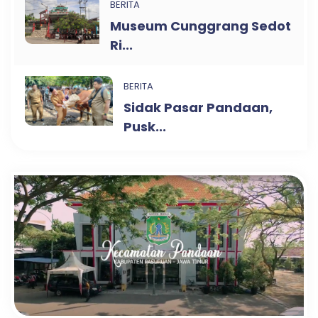
BERITA
Museum Cunggrang Sedot
Ri...
BERITA
Sidak Pasar Pandaan,
Pusk...