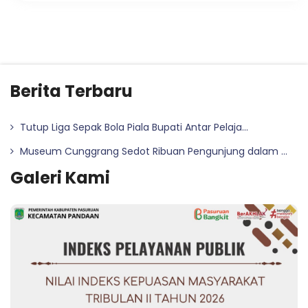
Berita Terbaru
Tutup Liga Sepak Bola Piala Bupati Antar Pelaja...
Museum Cunggrang Sedot Ribuan Pengunjung dalam ...
Galeri Kami