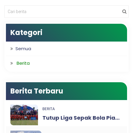
Kategori
Semua
Berita
Berita Terbaru
BERITA
Tutup Liga Sepak Bola Pia...