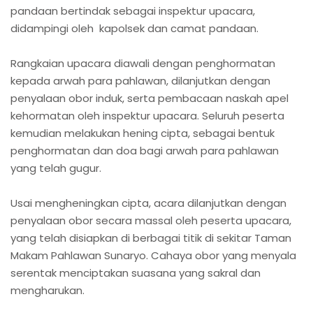
pandaan bertindak sebagai inspektur upacara,
didampingi oleh kapolsek dan camat pandaan.
Rangkaian upacara diawali dengan penghormatan
kepada arwah para pahlawan, dilanjutkan dengan
penyalaan obor induk, serta pembacaan naskah apel
kehormatan oleh inspektur upacara. Seluruh peserta
kemudian melakukan hening cipta, sebagai bentuk
penghormatan dan doa bagi arwah para pahlawan
yang telah gugur.
Usai mengheningkan cipta, acara dilanjutkan dengan
penyalaan obor secara massal oleh peserta upacara,
yang telah disiapkan di berbagai titik di sekitar Taman
Makam Pahlawan Sunaryo. Cahaya obor yang menyala
serentak menciptakan suasana yang sakral dan
mengharukan.