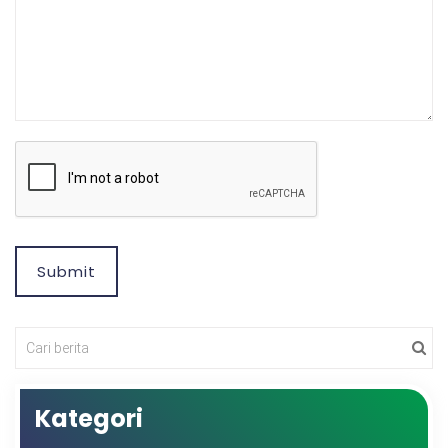
Submit
Kategori