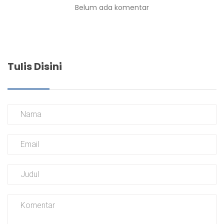
Belum ada komentar
Tulis Disini