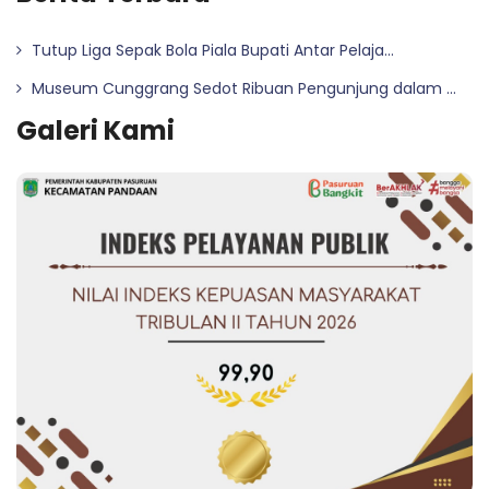
Tutup Liga Sepak Bola Piala Bupati Antar Pelaja...
Museum Cunggrang Sedot Ribuan Pengunjung dalam ...
Galeri Kami