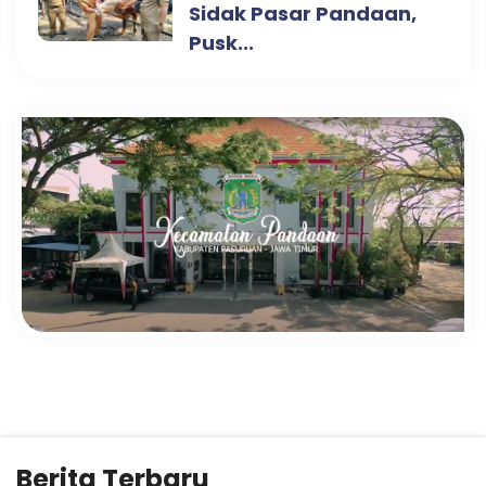
Sidak Pasar Pandaan,
Pusk...
Berita Terbaru