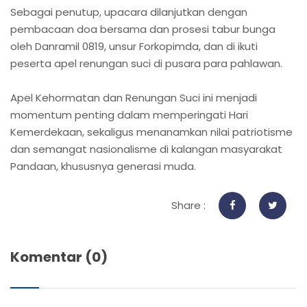
Sebagai penutup, upacara dilanjutkan dengan
pembacaan doa bersama dan prosesi tabur bunga
oleh Danramil 0819, unsur Forkopimda, dan di ikuti
peserta apel renungan suci di pusara para pahlawan.
Apel Kehormatan dan Renungan Suci ini menjadi
momentum penting dalam memperingati Hari
Kemerdekaan, sekaligus menanamkan nilai patriotisme
dan semangat nasionalisme di kalangan masyarakat
Pandaan, khususnya generasi muda.
Share :
Komentar (0)