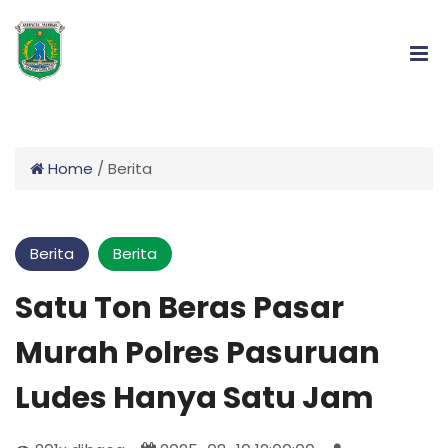
Home
/
Berita
Berita
Berita
Satu Ton Beras Pasar
Murah Polres Pasuruan
Ludes Hanya Satu Jam