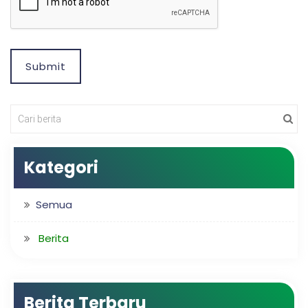
Submit
Kategori
Semua
Berita
Berita Terbaru